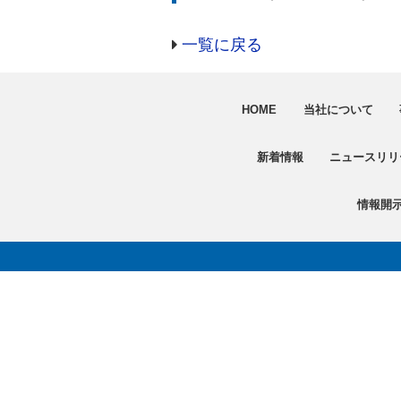
一覧に戻る
HOME
当社について
新着情報
ニュースリリ
情報開