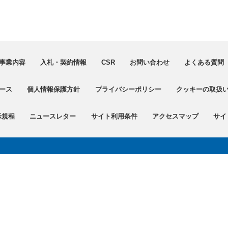
事業内容
入札・契約情報
CSR
お問い合わせ
よくある質問（
ース
個人情報保護方針
プライバシーポリシー
クッキーの取扱
示規程
ニュースレター
サイト利用条件
アクセスマップ
サイ