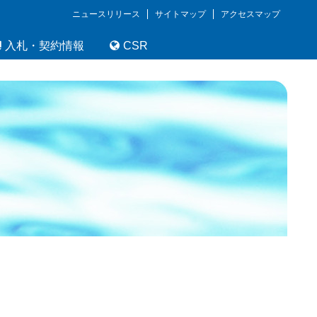
ニュースリリース
サイトマップ
アクセスマップ
入札・契約情報
CSR