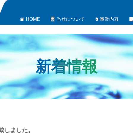
HOME
当社について
事業内容
新着情報
掲載しました。