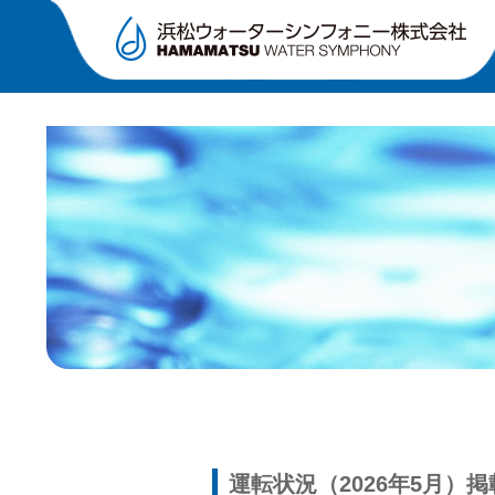
運転状況（2026年5月）