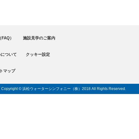
FAQ）
施設見学のご案内
いについて
クッキー設定
トマップ
Copyright © 浜松ウォーターシンフォニー（株）
2018 All Rights Reserved.