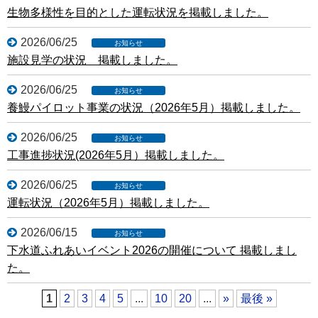
生物多様性を目的とした運転状況を掲載しました。
2026/06/25
施設見学の状況 掲載しました。
2026/06/25
養鰻パイロット事業の状況（2026年5月）掲載しました。
2026/06/25
工事進捗状況(2026年5月）掲載しました。
2026/06/25
運転状況（2026年5月）掲載しました。
2026/06/15
下水道ふれあいイベント2026の開催について 掲載しまし
た。
1
2
3
4
5
...
10
20
...
»
最後 »