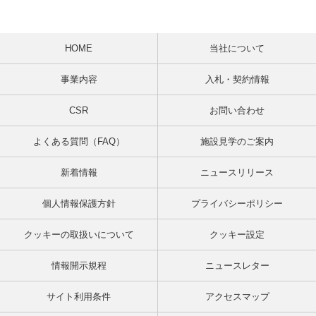
HOME
当社について
事業内容
入札・契約情報
CSR
お問い合わせ
よくある質問（FAQ）
施設見学のご案内
新着情報
ニュースリリース
個人情報保護方針
プライバシーポリシー
クッキーの取扱いについて
クッキー設定
情報開示規程
ニュースレター
サイト利用条件
アクセスマップ