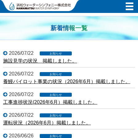
新着情報一覧
2026/07/22
施設見学の状況 掲載しました。
2026/07/22
養鰻パイロット事業の状況（2026年6月）掲載しました。
2026/07/22
工事進捗状況(2026年6月）掲載しました。
2026/07/22
運転状況（2026年6月）掲載しました。
2026/06/26