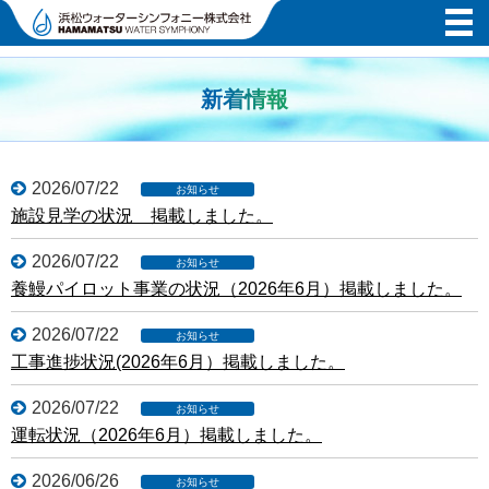
新着情報
2026/07/22
施設見学の状況 掲載しました。
2026/07/22
養鰻パイロット事業の状況（2026年6月）掲載しました。
2026/07/22
工事進捗状況(2026年6月）掲載しました。
2026/07/22
運転状況（2026年6月）掲載しました。
2026/06/26