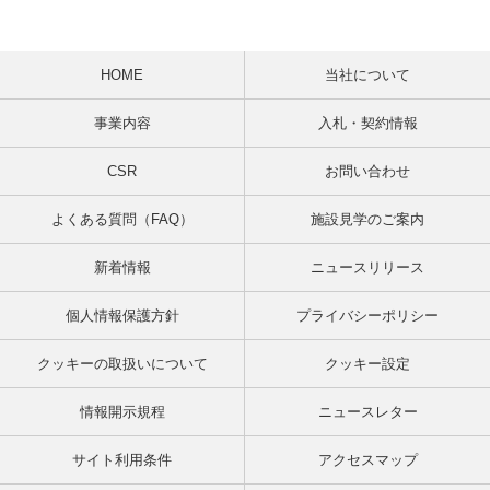
HOME
当社について
事業内容
入札・契約情報
CSR
お問い合わせ
よくある質問（FAQ）
施設見学のご案内
新着情報
ニュースリリース
個人情報保護方針
プライバシーポリシー
クッキーの取扱いについて
クッキー設定
情報開示規程
ニュースレター
サイト利用条件
アクセスマップ