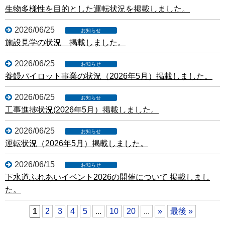
生物多様性を目的とした運転状況を掲載しました。
2026/06/25
施設見学の状況 掲載しました。
2026/06/25
養鰻パイロット事業の状況（2026年5月）掲載しました。
2026/06/25
工事進捗状況(2026年5月）掲載しました。
2026/06/25
運転状況（2026年5月）掲載しました。
2026/06/15
下水道ふれあいイベント2026の開催について 掲載しまし
た。
1
2
3
4
5
...
10
20
...
»
最後 »