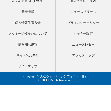
よくある質問（FAQ）
施設見学のご案内
新着情報
ニュースリリース
個人情報保護方針
プライバシーポリシー
クッキーの取扱いについて
クッキー設定
情報開示規程
ニュースレター
サイト利用条件
アクセスマップ
サイトマップ
Copyright © 浜松ウォーターシンフォニー（株）
2018 All Rights Reserved.