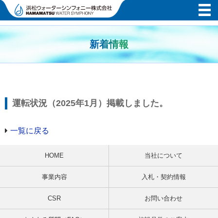
新着情報
運転状況（2025年1月）掲載しました。
一覧に戻る
HOME
当社について
事業内容
入札・契約情報
CSR
お問い合わせ