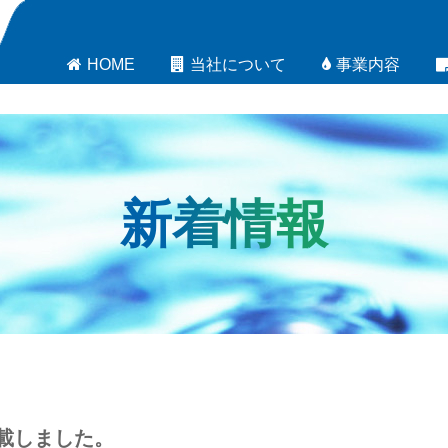
HOME
当社について
事業内容
新着情報
掲載しました。