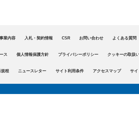
事業内容
入札・契約情報
CSR
お問い合わせ
よくある質問（
ース
個人情報保護方針
プライバシーポリシー
クッキーの取扱
示規程
ニュースレター
サイト利用条件
アクセスマップ
サイ