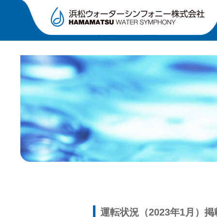
運転状況（2023年1月）