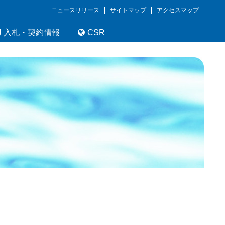
ニュースリリース
サイトマップ
アクセスマップ
入札・契約情報
CSR