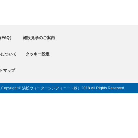
FAQ）
施設見学のご案内
いについて
クッキー設定
トマップ
Copyright © 浜松ウォーターシンフォニー（株）
2018 All Rights Reserved.