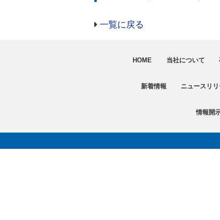
一覧に戻る
HOME
当社について
新着情報
ニュースリリ
情報開