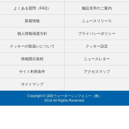
よくある質問（FAQ）
施設見学のご案内
新着情報
ニュースリリース
個人情報保護方針
プライバシーポリシー
クッキーの取扱いについて
クッキー設定
情報開示規程
ニュースレター
サイト利用条件
アクセスマップ
サイトマップ
Copyright © 浜松ウォーターシンフォニー（株）
2018 All Rights Reserved.