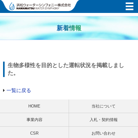
新着情報
生物多様性を目的とした運転状況を掲載しまし
た。
一覧に戻る
HOME
当社について
事業内容
入札・契約情報
CSR
お問い合わせ