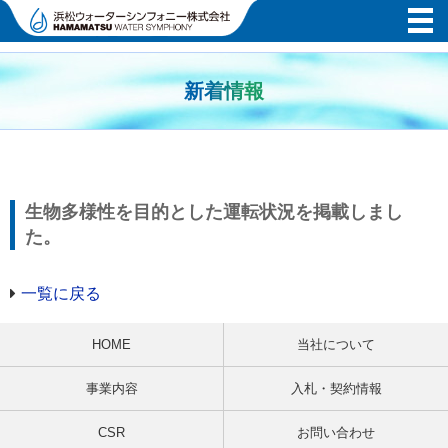
新着情報
生物多様性を目的とした運転状況を掲載しまし
た。
一覧に戻る
HOME
当社について
事業内容
入札・契約情報
CSR
お問い合わせ