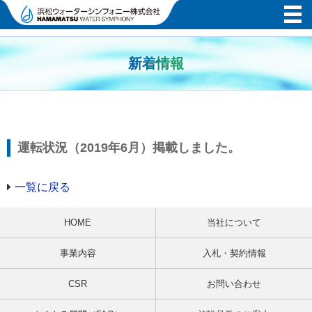
新着情報
運転状況（2019年6月）掲載しました。
一覧に戻る
HOME
当社について
事業内容
入札・契約情報
CSR
お問い合わせ