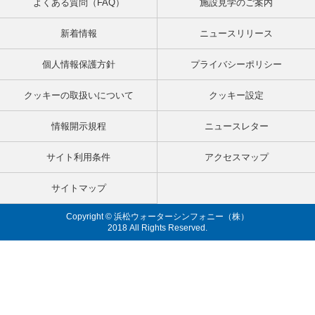
よくある質問（FAQ）
施設見学のご案内
新着情報
ニュースリリース
個人情報保護方針
プライバシーポリシー
クッキーの取扱いについて
クッキー設定
情報開示規程
ニュースレター
サイト利用条件
アクセスマップ
サイトマップ
Copyright © 浜松ウォーターシンフォニー（株）
2018 All Rights Reserved.