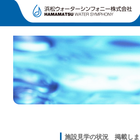
施設見学の状況 掲載しま