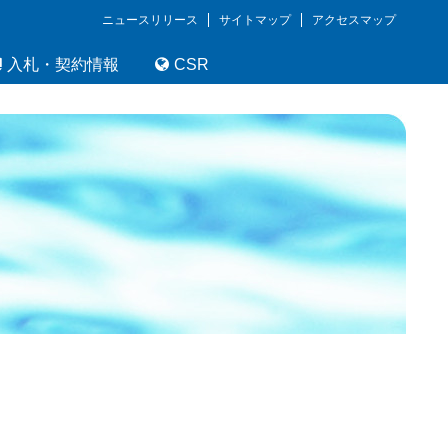
ニュースリリース
サイトマップ
アクセスマップ
入札・契約情報
CSR