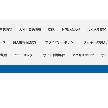
事業内容
入札・契約情報
CSR
お問い合わせ
よくある質問（
ース
個人情報保護方針
プライバシーポリシー
クッキーの取扱
示規程
ニュースレター
サイト利用条件
アクセスマップ
サイ