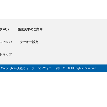
FAQ）
施設見学のご案内
いについて
クッキー設定
トマップ
Copyright © 浜松ウォーターシンフォニー（株）
2018 All Rights Reserved.