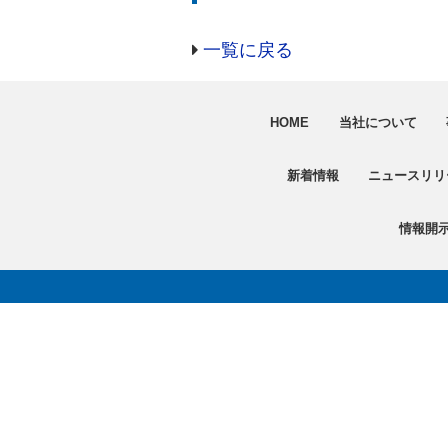
一覧に戻る
HOME
当社について
新着情報
ニュースリリ
情報開