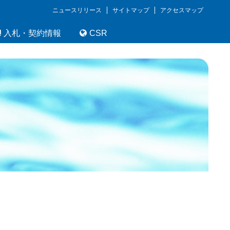
ニュースリリース
サイトマップ
アクセスマップ
入札・契約情報
CSR