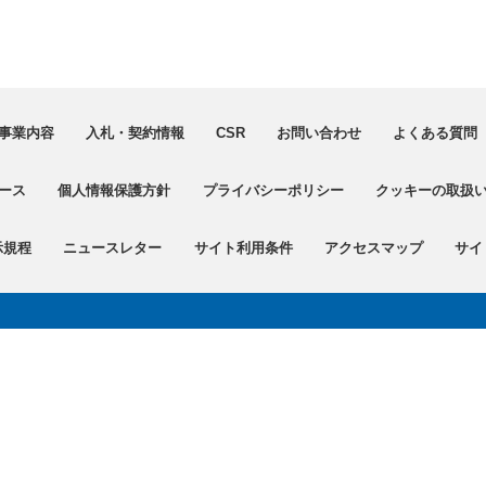
事業内容
入札・契約情報
CSR
お問い合わせ
よくある質問（
ース
個人情報保護方針
プライバシーポリシー
クッキーの取扱
示規程
ニュースレター
サイト利用条件
アクセスマップ
サイ