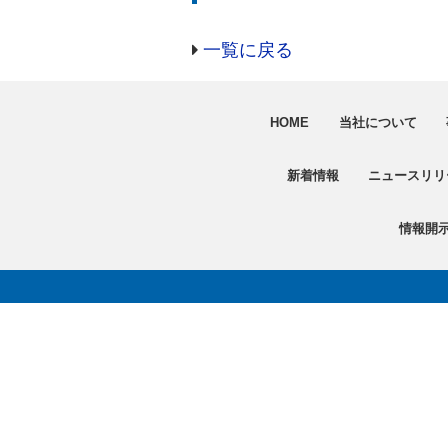
一覧に戻る
HOME
当社について
新着情報
ニュースリリ
情報開