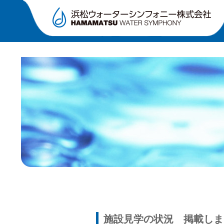
施設見学の状況 掲載しま