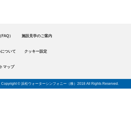
FAQ）
施設見学のご案内
いについて
クッキー設定
トマップ
Copyright © 浜松ウォーターシンフォニー（株）
2018 All Rights Reserved.