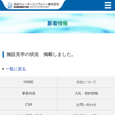
新着情報
施設見学の状況 掲載しました。
一覧に戻る
HOME
当社について
事業内容
入札・契約情報
CSR
お問い合わせ