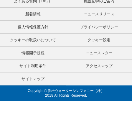
よくある質問（FAQ）
施設見学のご案内
新着情報
ニュースリリース
個人情報保護方針
プライバシーポリシー
クッキーの取扱いについて
クッキー設定
情報開示規程
ニュースレター
サイト利用条件
アクセスマップ
サイトマップ
Copyright © 浜松ウォーターシンフォニー（株）
2018 All Rights Reserved.