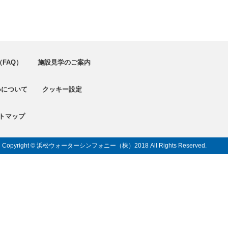
FAQ）
施設見学のご案内
いについて
クッキー設定
トマップ
Copyright © 浜松ウォーターシンフォニー（株）
2018 All Rights Reserved.