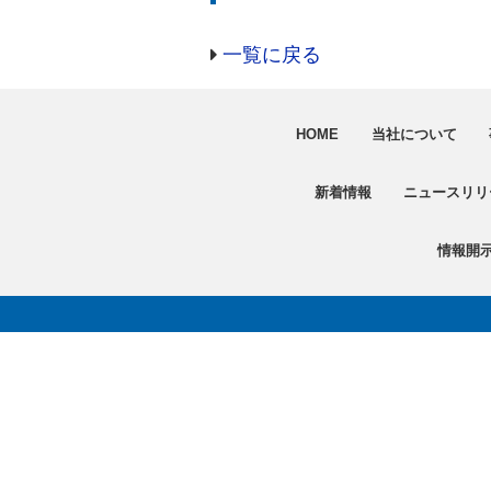
一覧に戻る
HOME
当社について
新着情報
ニュースリリ
情報開