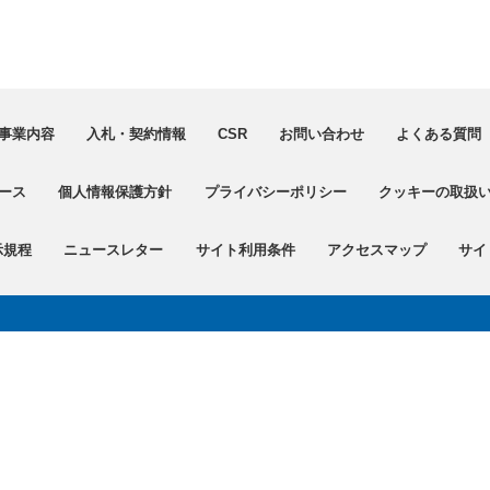
事業内容
入札・契約情報
CSR
お問い合わせ
よくある質問（
ース
個人情報保護方針
プライバシーポリシー
クッキーの取扱
示規程
ニュースレター
サイト利用条件
アクセスマップ
サイ