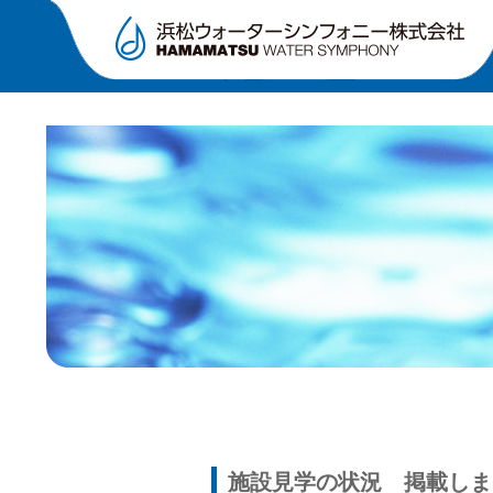
施設見学の状況 掲載しま