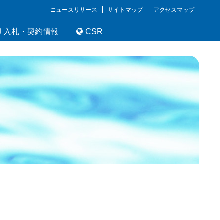
ニュースリリース
サイトマップ
アクセスマップ
入札・契約情報
CSR