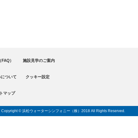
FAQ）
施設見学のご案内
いについて
クッキー設定
トマップ
Copyright © 浜松ウォーターシンフォニー（株）
2018 All Rights Reserved.