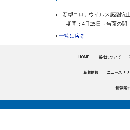
新型コロナウイルス感染防
期間：4月25日～当面の間
一覧に戻る
HOME
当社について
新着情報
ニュースリリ
情報開