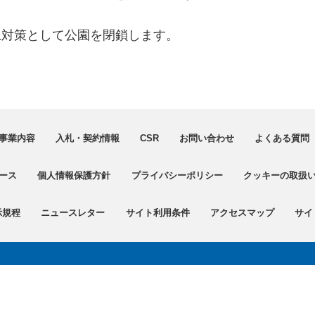
止対策として公園を閉鎖します。
事業内容
入札・契約情報
CSR
お問い合わせ
よくある質問（
ース
個人情報保護方針
プライバシーポリシー
クッキーの取扱
示規程
ニュースレター
サイト利用条件
アクセスマップ
サイ