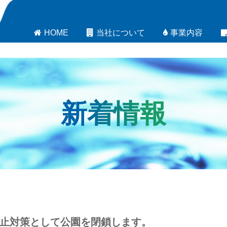
HOME
当社について
事業内容
新着情報
止対策として公園を閉鎖します。