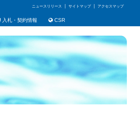
ニュースリリース
サイトマップ
アクセスマップ
入札・契約情報
CSR