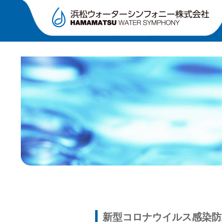
新型コロナウイルス感染防