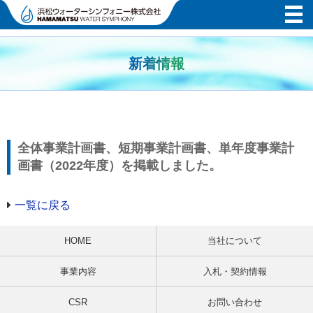
新着情報
全体事業計画書、短期事業計画書、単年度事業計
画書（2022年度）を掲載しました。
一覧に戻る
HOME
当社について
事業内容
入札・契約情報
CSR
お問い合わせ