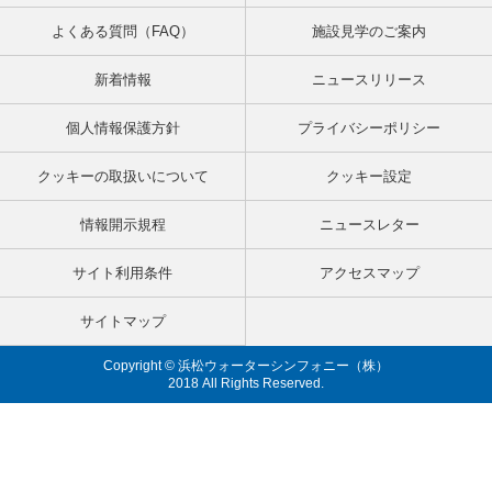
よくある質問（FAQ）
施設見学のご案内
新着情報
ニュースリリース
個人情報保護方針
プライバシーポリシー
クッキーの取扱いについて
クッキー設定
情報開示規程
ニュースレター
サイト利用条件
アクセスマップ
サイトマップ
Copyright © 浜松ウォーターシンフォニー（株）
2018 All Rights Reserved.