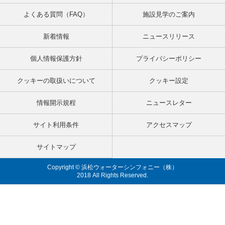
よくある質問（FAQ）
施設見学のご案内
新着情報
ニュースリリース
個人情報保護方針
プライバシーポリシー
クッキーの取扱いについて
クッキー設定
情報開示規程
ニュースレター
サイト利用条件
アクセスマップ
サイトマップ
Copyright © 浜松ウォーターシンフォニー（株）
2018 All Rights Reserved.