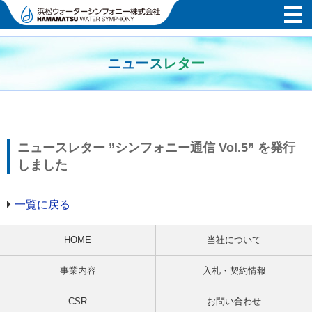
ニュースレター
ニュースレター ”シンフォニー通信 Vol.5” を発行
しました
一覧に戻る
HOME
当社について
事業内容
入札・契約情報
CSR
お問い合わせ