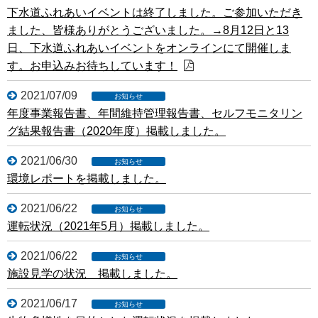
下水道ふれあいイベントは終了しました。ご参加いただき
ました、皆様ありがとうございました。→8月12日と13
日、下水道ふれあいイベントをオンラインにて開催しま
す。お申込みお待ちしています！
2021/07/09
年度事業報告書、年間維持管理報告書、セルフモニタリン
グ結果報告書（2020年度）掲載しました。
2021/06/30
環境レポートを掲載しました。
2021/06/22
運転状況（2021年5月）掲載しました。
2021/06/22
施設見学の状況 掲載しました。
2021/06/17