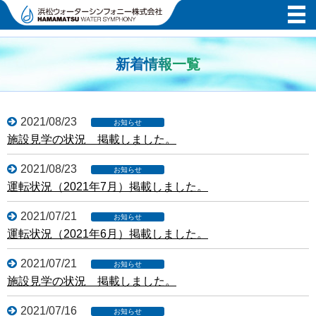
新着情報一覧
2021/08/23
施設見学の状況 掲載しました。
2021/08/23
運転状況（2021年7月）掲載しました。
2021/07/21
運転状況（2021年6月）掲載しました。
2021/07/21
施設見学の状況 掲載しました。
2021/07/16