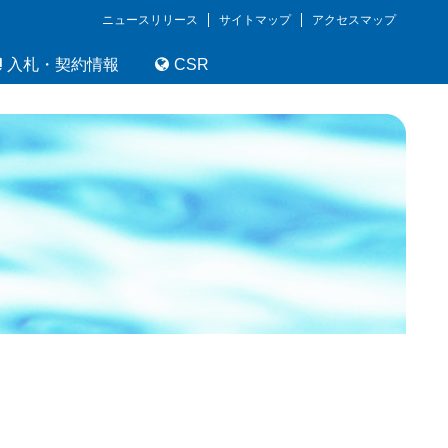
ニュースリリース
サイトマップ
アクセスマップ
入札・契約情報
CSR