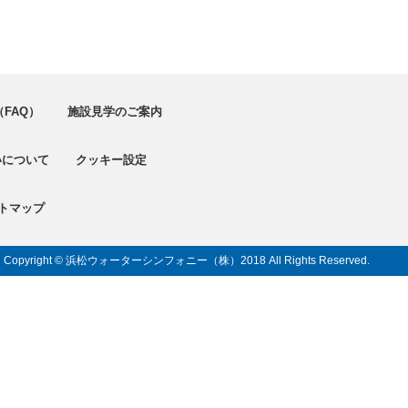
FAQ）
施設見学のご案内
いについて
クッキー設定
トマップ
Copyright © 浜松ウォーターシンフォニー（株）
2018 All Rights Reserved.