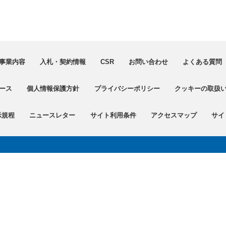
事業内容
入札・契約情報
CSR
お問い合わせ
よくある質問（
ース
個人情報保護方針
プライバシーポリシー
クッキーの取扱
示規程
ニュースレター
サイト利用条件
アクセスマップ
サイ