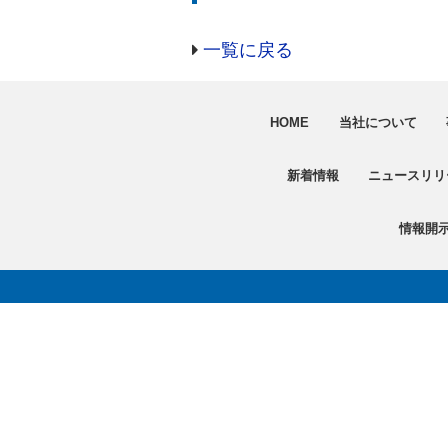
一覧に戻る
HOME
当社について
新着情報
ニュースリリ
情報開