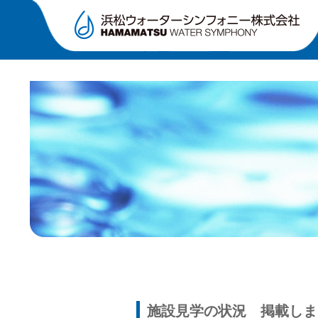
施設見学の状況 掲載しま